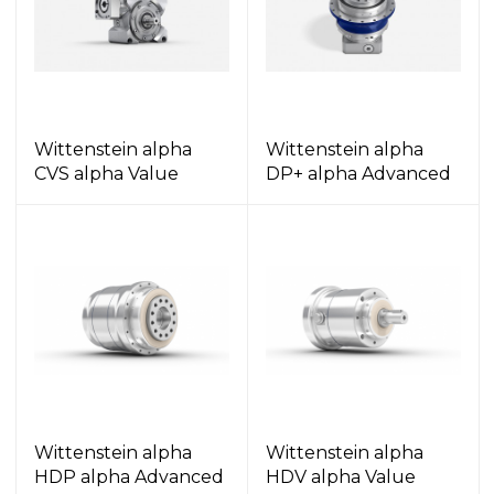
Wittenstein alpha
Wittenstein alpha
CVS alpha Value
DP+ alpha Advanced
Wittenstein alpha
Wittenstein alpha
HDP alpha Advanced
HDV alpha Value