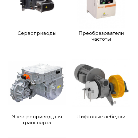
Сервоприводы
Преобразователи
частоты
Электропривод для
Лифтовые лебедки
транспорта