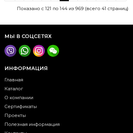
Показано с 121 по 144 из 969 (всего 41 страниц)
МЫ В СОЦСЕТЯХ
ИНФОРМАЦИЯ
Главная
Каталог
О компании
Сертификаты
Проекты
Полезная информация