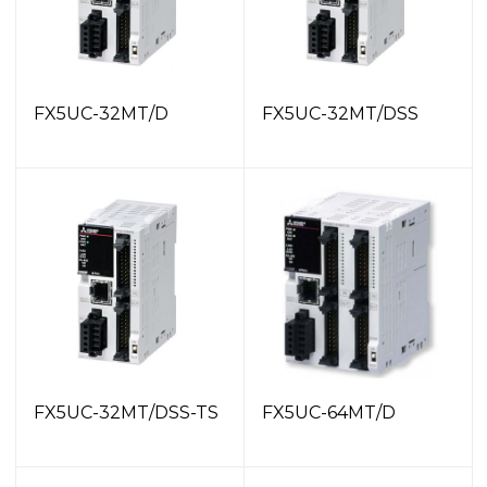
FX5UC-32MT/D
FX5UC-32MT/DSS
FX5UC-32MT/DSS-TS
FX5UC-64MT/D