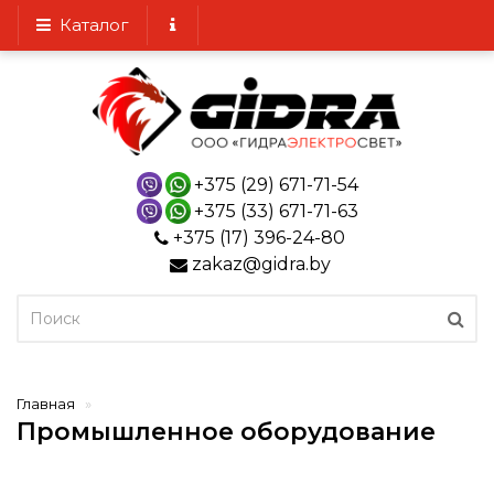
Каталог
+375 (29) 671-71-54
+375 (33) 671-71-63
+375 (17) 396-24-80
zakaz@gidra.by
Главная
Промышленное оборудование