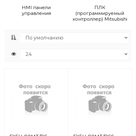
HMI панели
ПЛК
управления
(программируемый
контроллер) Mitsubishi