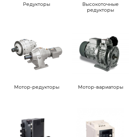
Редукторы
Высокоточные
редукторы
Мотор-редукторы
Мотор-вариаторы