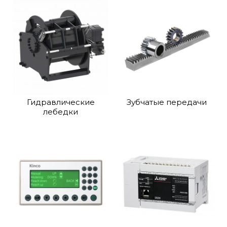
Гидравлические
Зубчатые передачи
лебедки