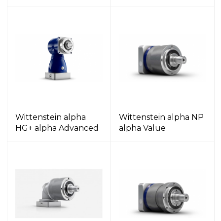
Wittenstein alpha
Wittenstein alpha NP
HG+ alpha Advanced
alpha Value