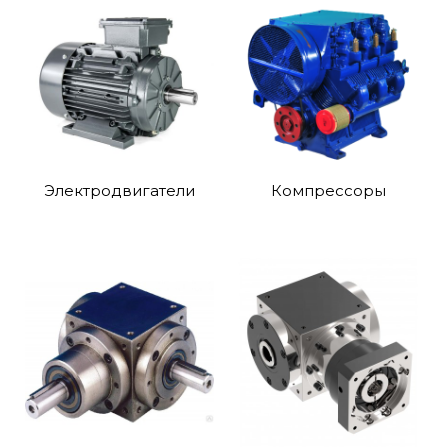
Электродвигатели
Компрессоры