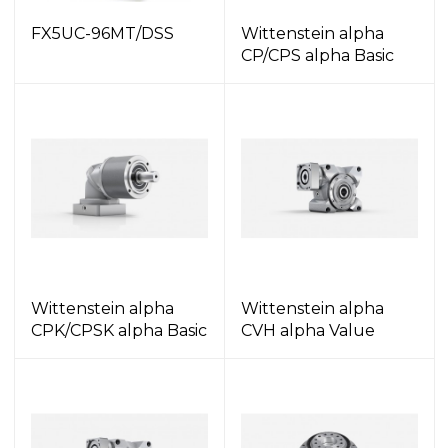
FX5UC-96MT/DSS
Wittenstein alpha
CP/CPS alpha Basic
Wittenstein alpha
Wittenstein alpha
CPK/CPSK alpha Basic
CVH alpha Value