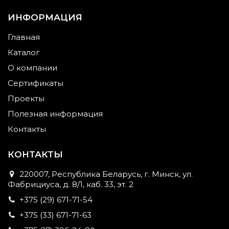
ИНФОРМАЦИЯ
Главная
Каталог
О компании
Сертификаты
Проекты
Полезная информация
Контакты
КОНТАКТЫ
220007, Республика Беларусь, г. Минск, ул.
Фабрициуса, д. 8/1, каб. 33, эт. 2
+375 (29) 671-71-54
+375 (33) 671-71-63