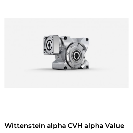
Wittenstein alpha CVH alpha Value