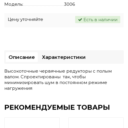
Модель:
3006
Цену уточняйте
Есть в наличии
Описание
Характеристики
Высокоточные червячные редукторы с полым
валом. Спроектированы так, чтобы
минимизировать шум в постоянном режиме
нагружения
РЕКОМЕНДУЕМЫЕ ТОВАРЫ