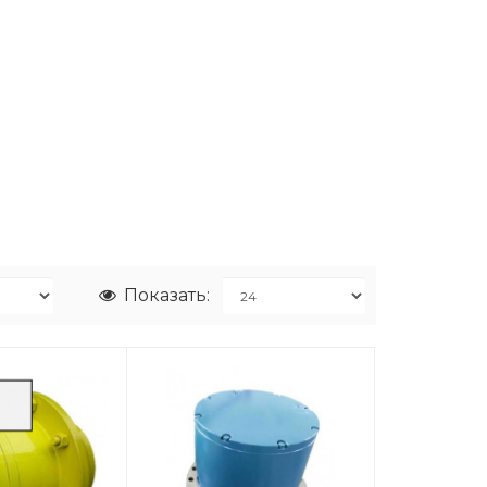
Показать: