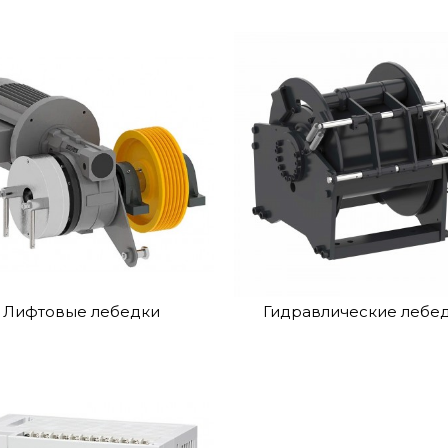
Лифтовые лебедки
Гидравлические лебе