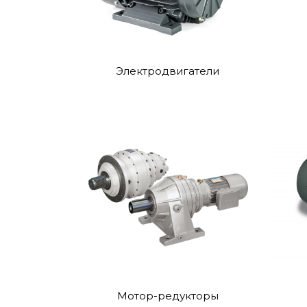
Электродвигатели
Мотор-редукторы