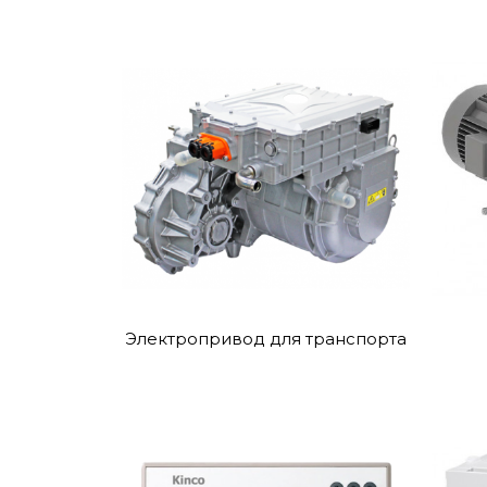
Электропривод для транспорта