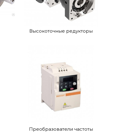
Высокоточные редукторы
Преобразователи частоты