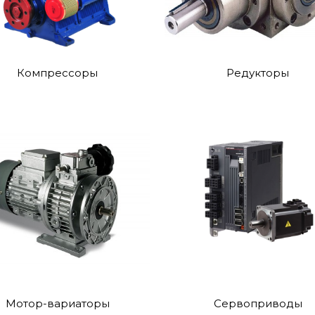
Компрессоры
Редукторы
Мотор-вариаторы
Сервоприводы