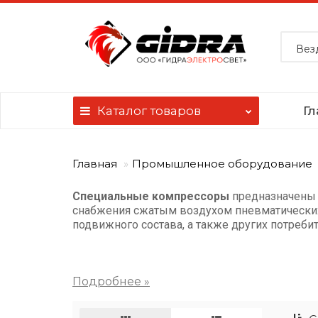
Вез
Каталог
товаров
Гл
Главная
Промышленное оборудование
Специальные компрессоры
предназначены 
снабжения сжатым воздухом пневматических 
подвижного состава, а также других потреби