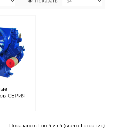
Показать:
ные
оры СЕРИЯ
Показано с 1 по 4 из 4 (всего 1 страниц)