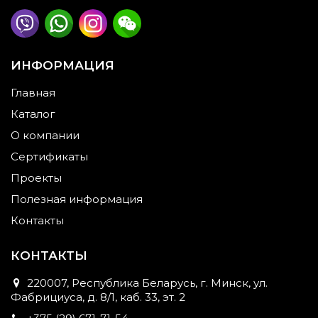
ИНФОРМАЦИЯ
Главная
Каталог
О компании
Сертификаты
Проекты
Полезная информация
Контакты
КОНТАКТЫ
220007, Республика Беларусь, г. Минск, ул.
Фабрициуса, д. 8/1, каб. 33, эт. 2