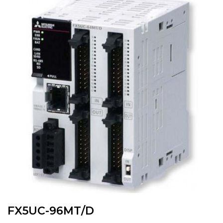
FX5UC-96MT/D