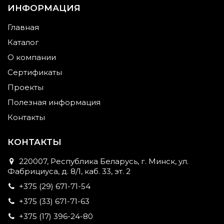
ИНФОРМАЦИЯ
Главная
Каталог
О компании
Сертификаты
Проекты
Полезная информация
Контакты
КОНТАКТЫ
220007, Республика Беларусь, г. Минск, ул.
Фабрициуса, д. 8/1, каб. 33, эт. 2
+375 (29) 671-71-54
+375 (33) 671-71-63
+375 (17) 396-24-80