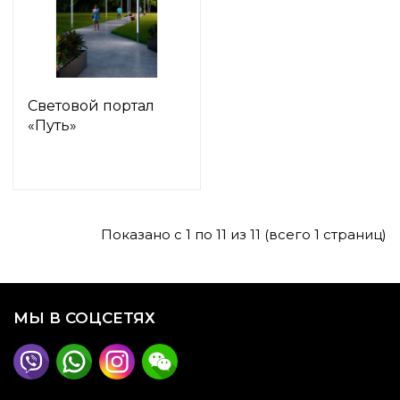
Световой портал
«Путь»
Показано с 1 по 11 из 11 (всего 1 страниц)
МЫ В СОЦСЕТЯХ