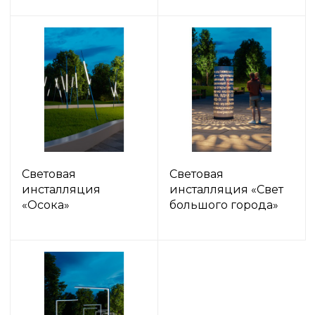
Световая
Световая
инсталляция
инсталляция «Свет
«Осока»
большого города»