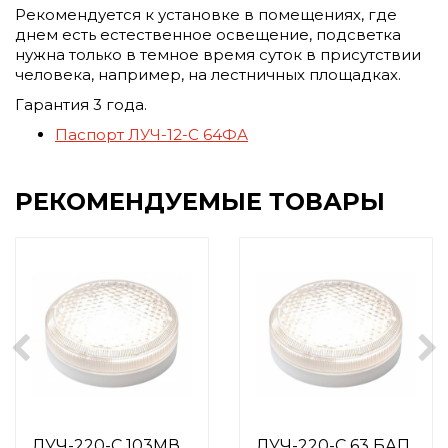
Рекомендуется к установке в помещениях, где
днем есть естественное освещение, подсветка
нужна только в темное время суток в присутствии
человека, например, на лестничных площадках.
Гарантия 3 года.
Паспорт ЛУЧ-12-С 64ФА
РЕКОМЕНДУЕМЫЕ ТОВАРЫ
ЛУЧ-220-С 103МВ
ЛУЧ-220-С 63 БАП