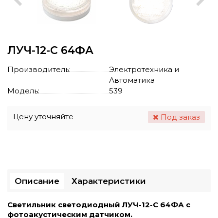
ЛУЧ-12-С 64ФА
Производитель:
Электротехника и
Автоматика
Модель:
539
Цену уточняйте
Под заказ
Описание
Характеристики
Светильник светодиодный ЛУЧ-12-С 64ФА с
фотоакустическим датчиком.