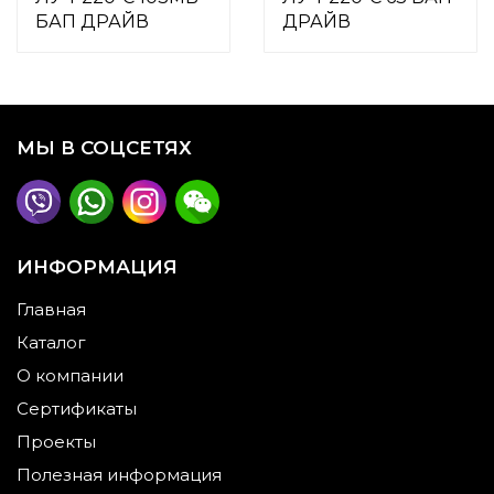
БАП ДРАЙВ
ДРАЙВ
МЫ В СОЦСЕТЯХ
ИНФОРМАЦИЯ
Главная
Каталог
О компании
Сертификаты
Проекты
Полезная информация