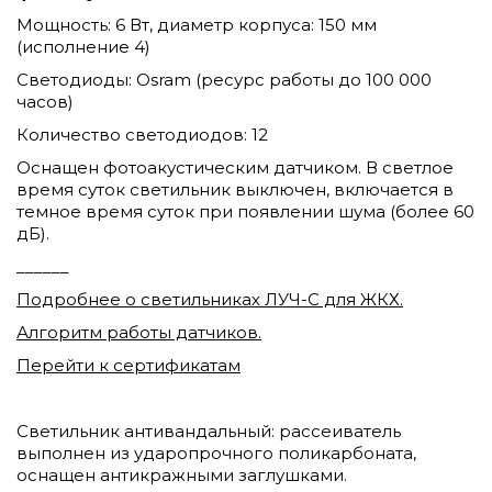
Мощность: 6 Вт, диаметр корпуса: 150 мм
(исполнение 4)
Светодиоды: Osram (ресурс работы до 100 000
часов)
Количество светодиодов: 12
Оснащен фотоакустическим датчиком. В светлое
время суток светильник выключен, включается в
темное время суток при появлении шума (более 60
дБ).
______
Подробнее о светильниках ЛУЧ-С для ЖКХ.
Алгоритм работы датчиков.
Перейти к сертификатам
Светильник антивандальный: рассеиватель
выполнен из ударопрочного поликарбоната,
оснащен антикражными заглушками.