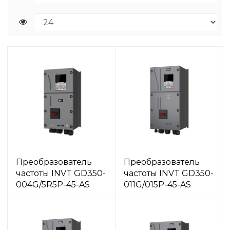
Преобразователь
Преобразователь
частоты INVT GD350-
частоты INVT GD350-
004G/5R5P-45-AS
011G/015P-45-AS