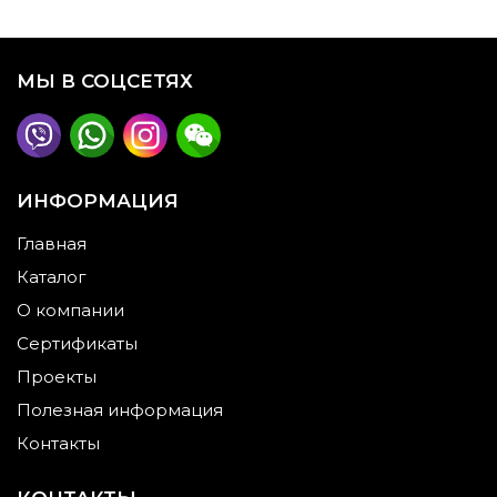
МЫ В СОЦСЕТЯХ
ИНФОРМАЦИЯ
Главная
Каталог
О компании
Сертификаты
Проекты
Полезная информация
Контакты