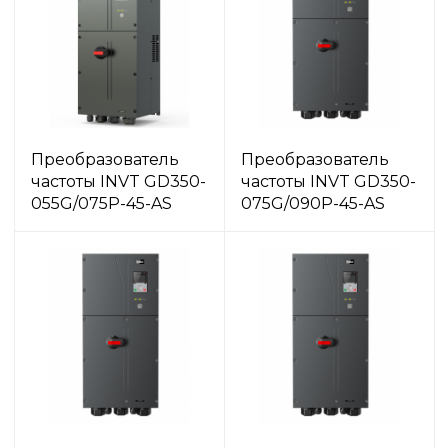
Преобразователь
Преобразователь
частоты INVT GD350-
частоты INVT GD350-
055G/075P-45-AS
075G/090P-45-AS