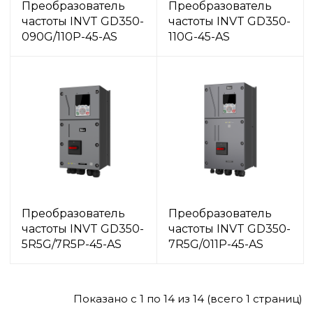
Преобразователь
Преобразователь
частоты INVT GD350-
частоты INVT GD350-
090G/110P-45-AS
110G-45-AS
Преобразователь
Преобразователь
частоты INVT GD350-
частоты INVT GD350-
5R5G/7R5P-45-AS
7R5G/011P-45-AS
Показано с 1 по 14 из 14 (всего 1 страниц)