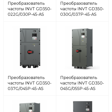
Преобразователь
Преобразователь
частоты INVT GD350-
частоты INVT GD350-
022G/030P-45-AS
030G/037P-45-AS
Преобразователь
Преобразователь
частоты INVT GD350-
частоты INVT GD350-
037G/045P-45-AS
045G/055P-45-AS