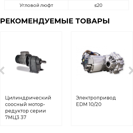
Угловой люфт
≤20
РЕКОМЕНДУЕМЫЕ ТОВАРЫ
Цилиндрический
Электропривод
соосный мотор-
EDM 10/20
редуктор серии
7МЦ3 37