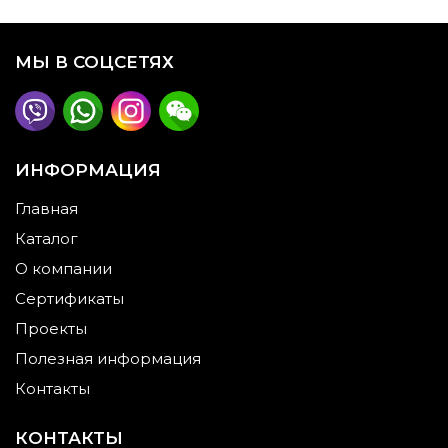
МЫ В СОЦСЕТЯХ
ИНФОРМАЦИЯ
Главная
Каталог
О компании
Сертификаты
Проекты
Полезная информация
Контакты
КОНТАКТЫ