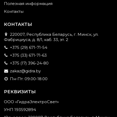
Полезная информация
Контакты
КОНТАКТЫ
220007, Республика Беларусь, г. Минск, ул.
Фабрициуса, д. 8/1, каб. 33, эт. 2
+375 (29) 671-71-54
+375 (33) 671-71-63
+375 (17) 396-24-80
zakaz@gidra.by
Пн-Пт: 09.00-18.00
РЕКВИЗИТЫ
ООО «ГидраЭлектроСвет»
УНП 193592894