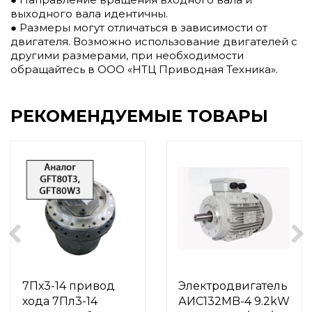
выходного вала идентичны.
● Размеры могут отличаться в зависимости от
двигателя. Возможно использование двигателей с
другими размерами, при необходимости
обращайтесь в ООО «НТЦ Приводная Техника».
РЕКОМЕНДУЕМЫЕ ТОВАРЫ
7Пх3-14 привод
Электродвигатель
хода 7Пл3-14
АИС132MB-4 9.2kW