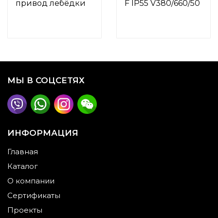
привод лебёдки
F IP55 V380/660/50
МЫ В СОЦСЕТЯХ
ИНФОРМАЦИЯ
Главная
Каталог
О компании
Сертификаты
Проекты