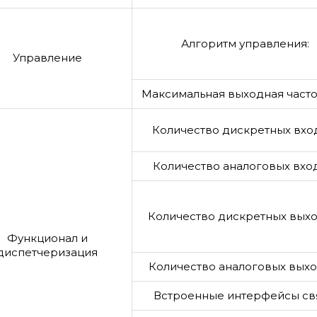
Алгоритм управления:
Управление
Максимальная выходная частот
Количество дискретных вхо
Количество аналоговых вхо
Количество дискретных выхо
Функционал и
диспетчеризация
Количество аналоговых выхо
Встроенные интерфейсы свя