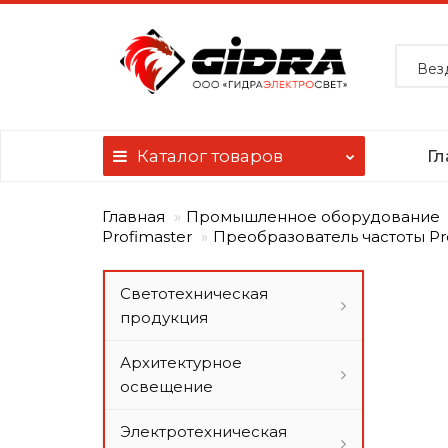
Вез
Каталог
товаров
Гл
Главная
Промышленное оборудование
Profimaster
Преобразователь частоты Pr
Светотехническая
продукция
Архитектурное
освещение
Электротехническая