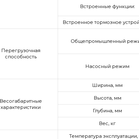
Встроенные функции:
Встроенное тормозное устрой
Общепромышленный реж
Перегрузочная
способность
Насосный режим
Ширина, мм
Высота, мм
Весогабаритные
характеристики
Глубина, мм
Вес, кг
Температура эксплуатации, 