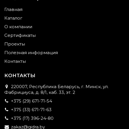
Главная
Каталог
О компании
Сертификаты
Проекты
Полезная информация
Контакты
КОНТАКТЫ
220007, Республика Беларусь, г. Минск, ул.
Фабрициуса, д. 8/1, каб. 33, эт. 2
+375 (29) 671-71-54
+375 (33) 671-71-63
+375 (17) 396-24-80
zakaz@gidra.by