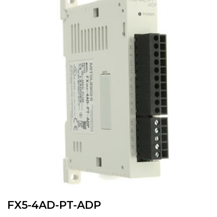
FX5-4AD-PT-ADP