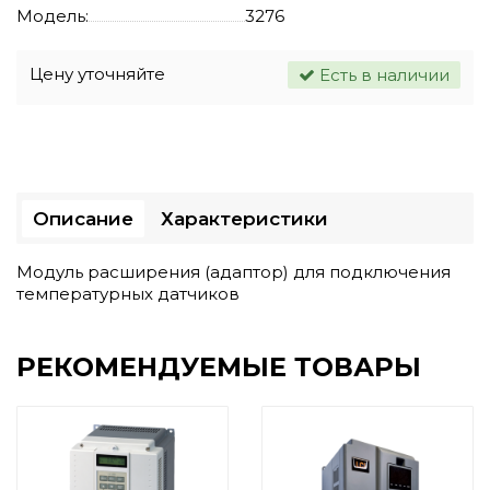
Модель:
3276
Цену уточняйте
Есть в наличии
Описание
Характеристики
Модуль расширения (адаптор) для подключения
температурных датчиков
РЕКОМЕНДУЕМЫЕ ТОВАРЫ