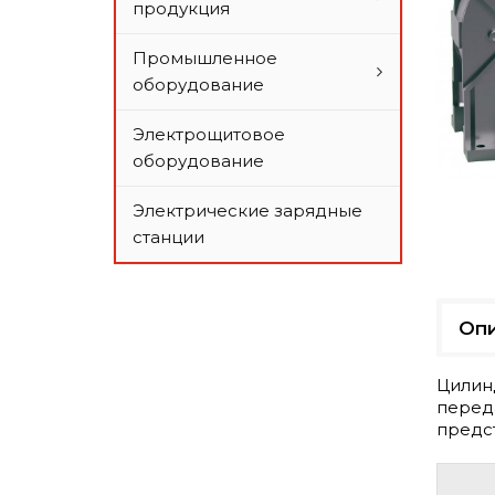
продукция
Промышленное
оборудование
Электрощитовое
оборудование
Электрические зарядные
станции
Оп
Цилин
перед
предс