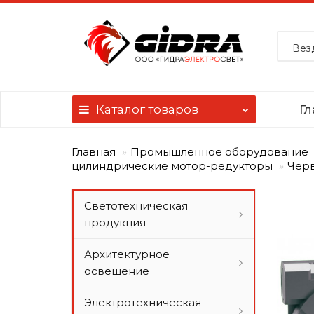
Вез
Каталог
товаров
Гл
Главная
Промышленное оборудование
цилиндрические мотор-редукторы
Черв
Светотехническая
продукция
Архитектурное
освещение
Электротехническая