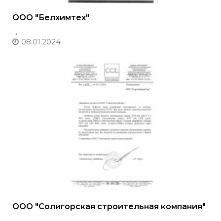
ООО "Белхимтех"
..
08.01.2024
ООО "Солигорская строительная компания"
..