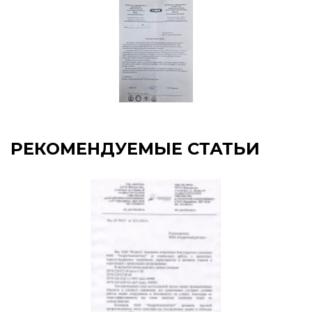
РЕКОМЕНДУЕМЫЕ СТАТЬИ