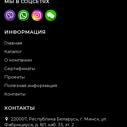
МЫ В СОЦСЕТЯХ
ИНФОРМАЦИЯ
Главная
Каталог
О компании
Сертификаты
Проекты
Полезная информация
Контакты
КОНТАКТЫ
220007, Республика Беларусь, г. Минск, ул.
Фабрициуса, д. 8/1, каб. 33, эт. 2