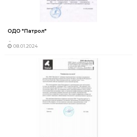
ОДО "Патрол"
..
08.01.2024