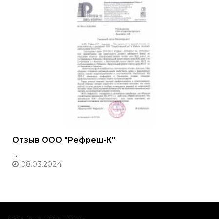
Отзыв ООО "Рефреш-К"
..
08.03.2024