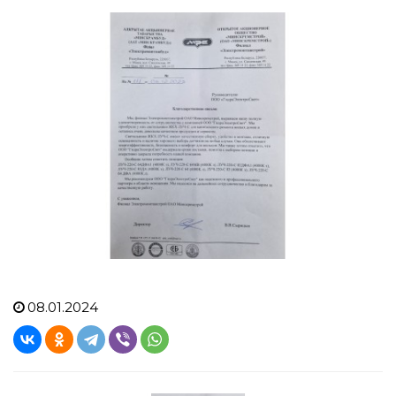
08.01.2024