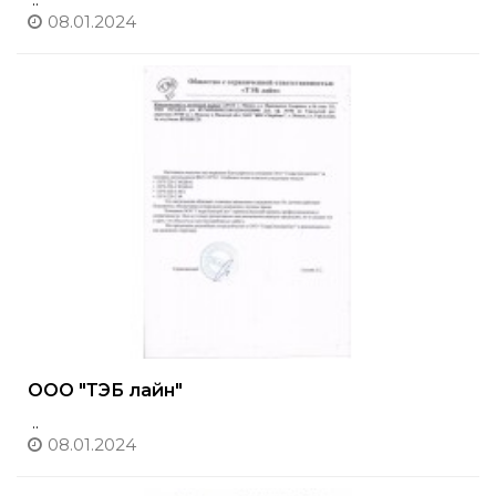
08.01.2024
ООО "ТЭБ лайн"
..
08.01.2024