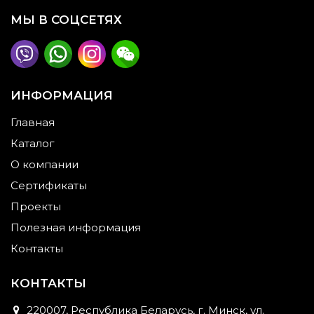
МЫ В СОЦСЕТЯХ
ИНФОРМАЦИЯ
Главная
Каталог
О компании
Сертификаты
Проекты
Полезная информация
Контакты
КОНТАКТЫ
220007, Республика Беларусь, г. Минск, ул.