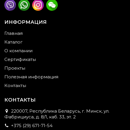
ИНФОРМАЦИЯ
Главная
Каталог
О компании
Сертификаты
Проекты
Полезная информация
Контакты
КОНТАКТЫ
220007, Республика Беларусь, г. Минск, ул.
Фабрициуса, д. 8/1, каб. 33, эт. 2
+375 (29) 671-71-54