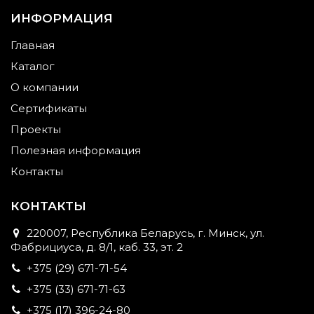
ИНФОРМАЦИЯ
Главная
Каталог
О компании
Сертификаты
Проекты
Полезная информация
Контакты
КОНТАКТЫ
220007, Республика Беларусь, г. Минск, ул.
Фабрициуса, д. 8/1, каб. 33, эт. 2
+375 (29) 671-71-54
+375 (33) 671-71-63
+375 (17) 396-24-80