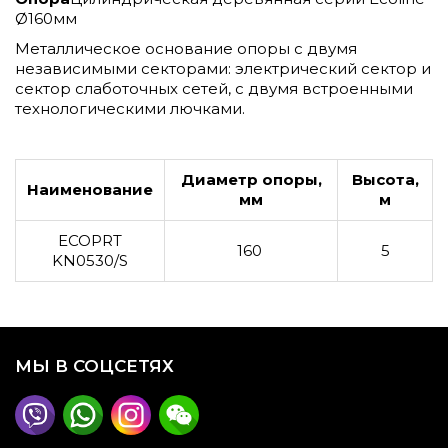
Ø160мм
Металлическое основание опоры с двумя
независимыми секторами: электрический сектор и
сектор слаботочных сетей, с двумя встроенными
технологическими лючками.
Диаметр опоры,
Высота,
Наименование
мм
м
ECOPRT
160
5
KN0530/S
МЫ В СОЦСЕТЯХ