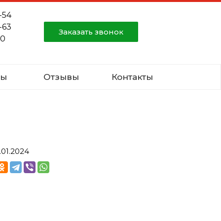
-54
-63
Заказать звонок
80
ты
Отзывы
Контакты
.01.2024