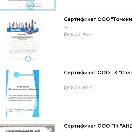
Сертификат ООО "Томски
..
05.01.2024
Сертификат ООО ГК "Сп
..
05.01.2024
Сертификат ООО ПК "АНД