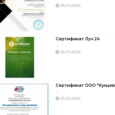
05.01.2024
Сертификат Луч 24
..
05.01.2024
Сертификат ООО "Кунцев
..
05.01.2024