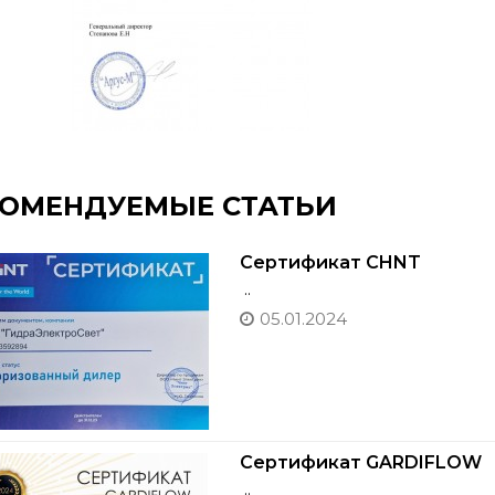
КОМЕНДУЕМЫЕ СТАТЬИ
Сертификат CHNT
..
05.01.2024
Сертификат GARDIFLOW
..