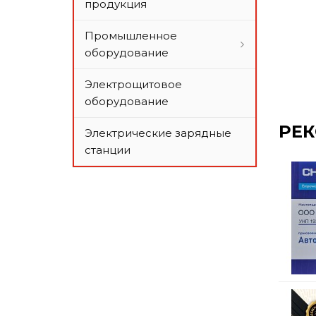
продукция
Промышленное
оборудование
Электрощитовое
оборудование
РЕ
Электрические зарядные
станции